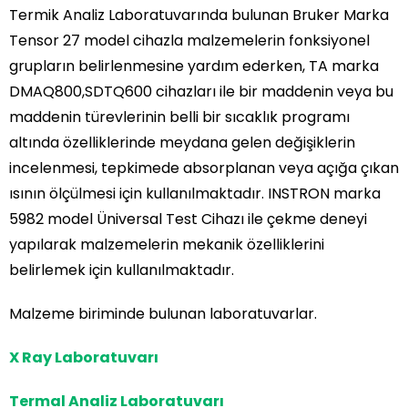
Termik Analiz Laboratuvarında bulunan Bruker Marka
Tensor 27 model cihazla malzemelerin fonksiyonel
grupların belirlenmesine yardım ederken, TA marka
DMAQ800,SDTQ600 cihazları ile bir maddenin veya bu
maddenin türevlerinin belli bir sıcaklık programı
altında özelliklerinde meydana gelen değişiklerin
incelenmesi, tepkimede absorplanan veya açığa çıkan
ısının ölçülmesi için kullanılmaktadır. INSTRON marka
5982 model Üniversal Test Cihazı ile çekme deneyi
yapılarak malzemelerin mekanik özelliklerini
belirlemek için kullanılmaktadır.
Malzeme biriminde bulunan laboratuvarlar.
X Ray Laboratuvarı
Termal Analiz Laboratuvarı