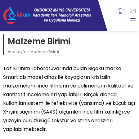
Malzeme Birimi
Anasayfa
»
Malzeme Birimi
Toz Kırınım Laboratuvarında bulan Rigaku marka
Smartlab model cihaz ile kayaçların kristalin
malzemelerin ince filmlerin ve polimerlerin kalitatif ve
kantitatif incelemeleri yapılabilir. Birçok alanda
kullanılan sistem ile reflektivite (yansıma) ve küçük açı
X-ışını saçınımı (SAXS) ölçümleri ince film kalınlığı ve
yüzeyin pürüzlülüğü tekstür ve stres analizleri
yapılabilmektedir.